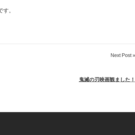
です。
Next Post
鬼滅の刃映画観ました