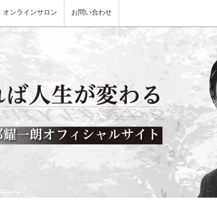
オンラインサロン
お問い合わせ