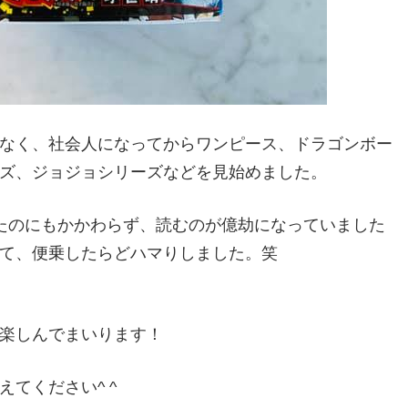
なく、社会人になってからワンピース、ドラゴンボー
ズ、ジョジョシリーズなどを見始めました。
たのにもかかわらず、読むのが億劫になっていました
て、便乗したらどハマりしました。笑
楽しんでまいります！
てください^ ^