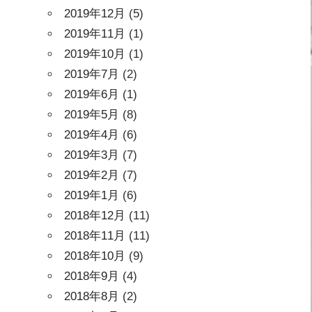
2019年12月
(5)
2019年11月
(1)
2019年10月
(1)
2019年7月
(2)
2019年6月
(1)
2019年5月
(8)
2019年4月
(6)
2019年3月
(7)
2019年2月
(7)
2019年1月
(6)
2018年12月
(11)
2018年11月
(11)
2018年10月
(9)
2018年9月
(4)
2018年8月
(2)