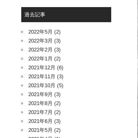
過去記事
2022年5月
(2)
2022年3月
(3)
2022年2月
(3)
2022年1月
(2)
2021年12月
(6)
2021年11月
(3)
2021年10月
(5)
2021年9月
(3)
2021年8月
(2)
2021年7月
(2)
2021年6月
(3)
2021年5月
(2)