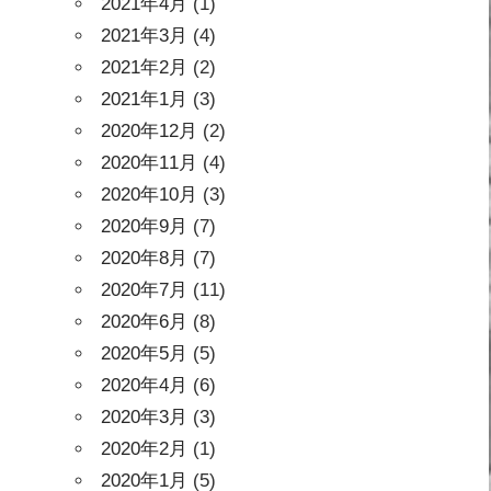
2021年4月
(1)
2021年3月
(4)
2021年2月
(2)
2021年1月
(3)
2020年12月
(2)
2020年11月
(4)
2020年10月
(3)
2020年9月
(7)
2020年8月
(7)
2020年7月
(11)
2020年6月
(8)
2020年5月
(5)
2020年4月
(6)
2020年3月
(3)
2020年2月
(1)
2020年1月
(5)