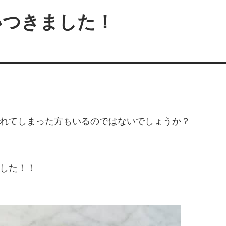
いつきました！
れてしまった方もいるのではないでしょうか？
した！！