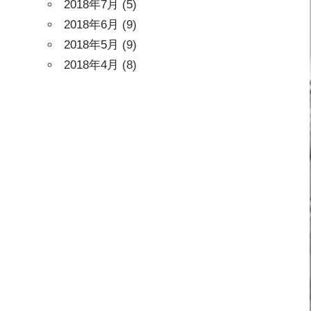
2018年7月
(5)
2018年6月
(9)
2018年5月
(9)
2018年4月
(8)