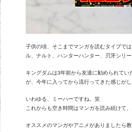
子供の頃、そこまでマンガを読むタイプでは
ル、ナルト、ハンターハンター、刃牙シリー
キングダムは3年前から友達に勧められてい
が、今年に入ってから流行ってきた感じがし
いわゆる、ミーハーですね。笑
これからも空き時間はマンガを読み続けて、
オススメのマンガやアニメがありましたら教え